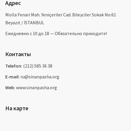
Адрес
Molla Fenari Mah. Yeniçeriler Cad. Bileyciler Sokak No:61
Beyazıt / İSTANBUL
Ежедневно с 10 до 18 — Обязательно приходите!
Контакты
Telefon:
(212) 585 36 38
E-mail:
ru@sinanpasha.org
Web:
www.sinanpasha.org
На карте