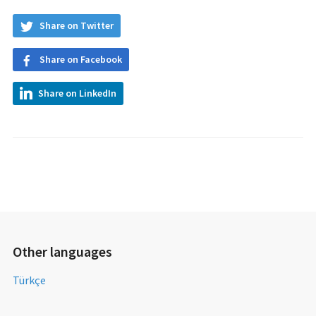
Share on Twitter
Share on Facebook
Share on LinkedIn
Other languages
Türkçe