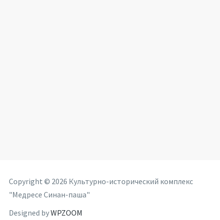
Copyright © 2026 Культурно-исторический комплекс
"Медресе Синан-паша"
Designed by
WPZOOM