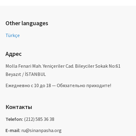
Other languages
Türkçe
Адрес
Molla Fenari Mah. Yeniçeriler Cad. Bileyciler Sokak No:61
Beyazıt / İSTANBUL
Ежедневно с 10 до 18 — Обязательно приходите!
Контакты
Telefon:
(212) 585 36 38
E-mail:
ru@sinanpasha.org