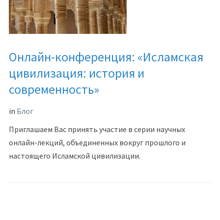
Онлайн-конференция: «Исламская
цивилизация: история и
современность»
in
Блог
Приглашаем Вас принять участие в серии научных
онлайн-лекций, объединенных вокруг прошлого и
настоящего Исламской цивилизации.