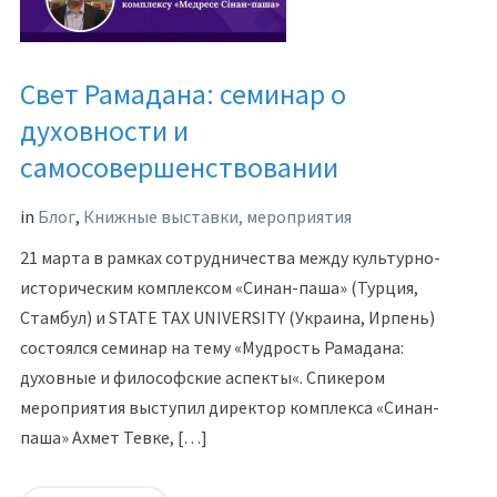
Свет Рамадана: семинар о
духовности и
самосовершенствовании
in
Блог
,
Книжные выставки, мероприятия
21 марта в рамках сотрудничества между культурно-
историческим комплексом «Синан-паша» (Турция,
Стамбул) и STATE TAX UNIVERSITY (Украина, Ирпень)
состоялся семинар на тему «Мудрость Рамадана:
духовные и философские аспекты«. Спикером
мероприятия выступил директор комплекса «Синан-
паша» Ахмет Тевке, […]