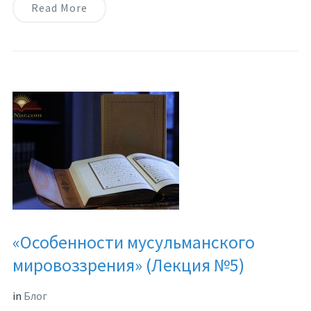
Read More
«Особенности мусульманского
мировоззрения» (Лекция №5)
in
Блог