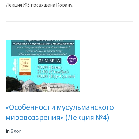
Лекция №5 посвящена Корану.
«Особенности мусульманского
мировоззрения» (Лекция №4)
in
Блог