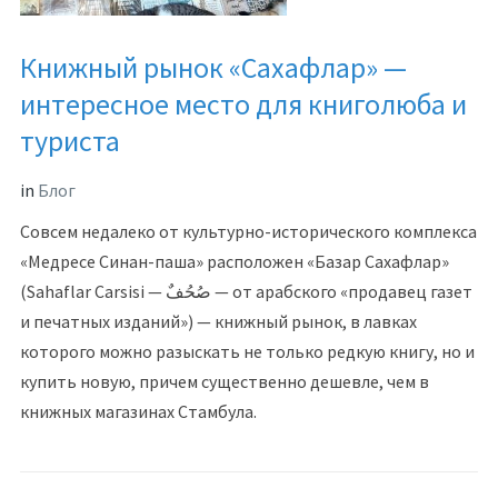
Книжный рынок «Сахафлар» —
интересное место для книголюба и
туриста
in
Блог
Совсем недалеко от культурно-исторического комплекса
«Медресе Синан-паша» расположен «Базар Сахафлар»
(Sahaflar Carsisi — صُحُفٌ — от арабского «продавец газет
и печатных изданий») — книжный рынок, в лавках
которого можно разыскать не только редкую книгу, но и
купить новую, причем существенно дешевле, чем в
книжных магазинах Стамбула.