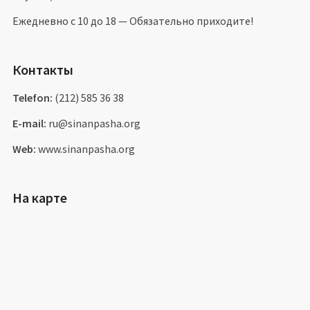
Ежедневно с 10 до 18 — Обязательно приходите!
Контакты
Telefon:
(212) 585 36 38
E-mail:
ru@sinanpasha.org
Web:
www.sinanpasha.org
На карте