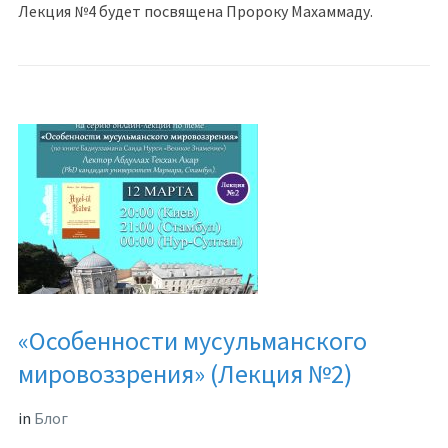
Лекция №4 будет посвящена Пророку Махаммаду.
«Особенности мусульманского
мировоззрения» (Лекция №2)
in
Блог