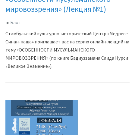
мировоззрения» (Лекция №1)
in
Блог
Стамбульский культурно-исторический Центр «Медресе
Синан-паша» приглашает вас на серию онлайн-лекций на
тему «ОСОБЕННОСТИ МУСУЛЬМАНСКОГО
МИРОВОЗЗРЕНИЯ» (по книге Бадиуззамана Саида Нурси
«Великое Знамение»).